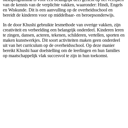
van de kennis van de verplichte vakken, waaronder: Hindi, Engels
en Wiskunde. Dit is een aanvulling op de overheidsschool en
bereidt de kinderen voor op middelbaar- en beroepsonderwijs.
In de door Khushi gebruikte lesmethode van overige vakken, zijn
creativiteit en verbeelding een belangrijk onderdeel. Kinderen leren
te zingen, dansen, acteren, tekenen, schilderen, vertellen, sporten en
maken kunstwerkjes. Dit soort activiteiten maken geen onderdeel
uit van het curriculum op de overheidsschool. Op deze manier
bereikt Khushi haar doelstelling om de leerlingen en hun families
op maatschappelijk vlak succesvol te zijn in hun toekomst.