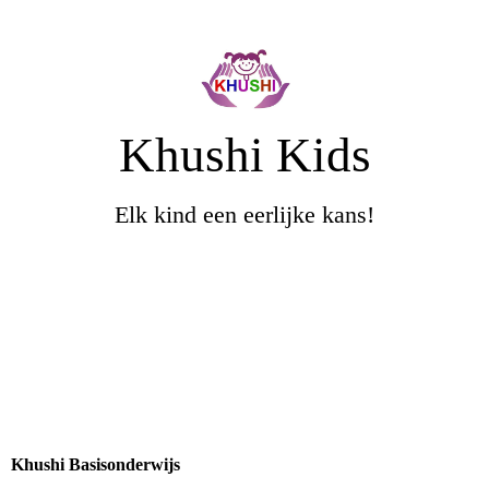
Khushi Kids
Elk kind een eerlijke kans!
Khushi Basisonderwijs