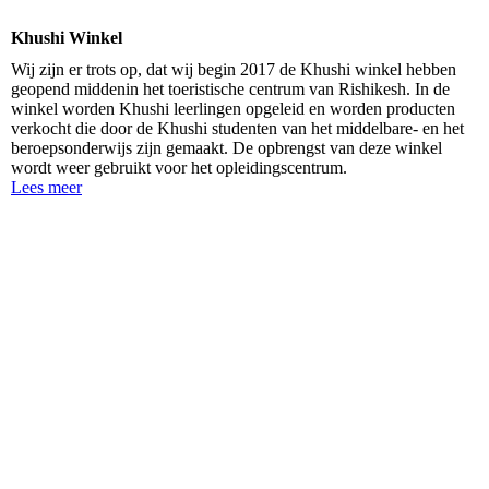
Khushi Winkel
Wij zijn er trots op, dat wij begin 2017 de Khushi winkel hebben
geopend middenin het toeristische centrum van Rishikesh. In de
winkel worden Khushi leerlingen opgeleid en worden producten
verkocht die door de Khushi studenten van het middelbare- en het
beroepsonderwijs zijn gemaakt. De opbrengst van deze winkel
wordt weer gebruikt voor het opleidingscentrum.
Lees meer