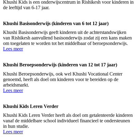
Khushi Kids is een onderwijscentrum in Rishikesh voor kinderen in
de leeftijd van 6-17 jaar.
Khushi Basisonderwijs (kinderen van 6 tot 12 jaar)
Khushi Basisonderwijs geeft kinderen uit de achterstandswijken
van Rishikesh aanvullend basisonderwijs zodat zij een kans maken
om toegelaten te worden tot het middelbaar of beroepsonderwijs.
Lees meer
Khushi Beroepsonderwijs (kinderen van 12 tot 17 jaar)
Khushi Beroepsonderwijs, ook wel Khushi Vocational Center
genoemd, heeft als doel om kinderen voor te bereiden op de
arbeidsmarkt.
Lees meer
Khushi Kids Leren Verder
Khushi Kids Leren Verder heeft als doel om getalenteerde kinderen
vanaf de middelbare school individueel financieel te ondersteunen
in hun studie.
Lees meer