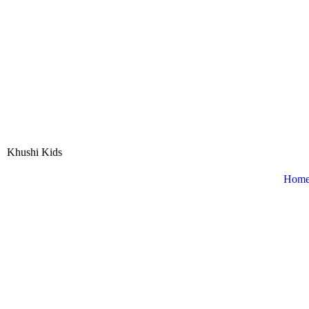
Khushi Kids
Hom