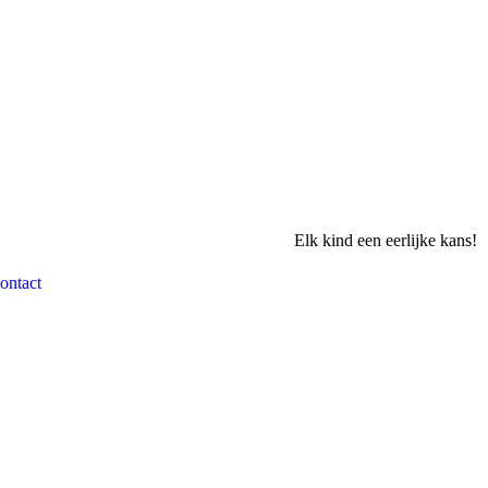
Elk kind een eerlijke kans!
ontact