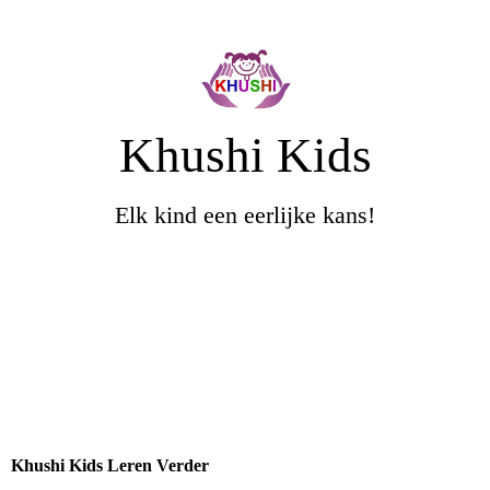
Khushi Kids
Elk kind een eerlijke kans!
Khushi Kids Leren Verder