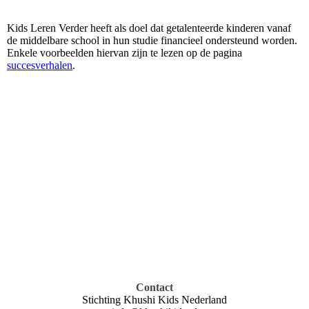
Kids Leren Verder heeft als doel dat getalenteerde kinderen vanaf
de middelbare school in hun studie financieel ondersteund worden.
Enkele voorbeelden hiervan zijn te lezen op de pagina
succesverhalen
.
Contact
Stichting Khushi Kids Nederland