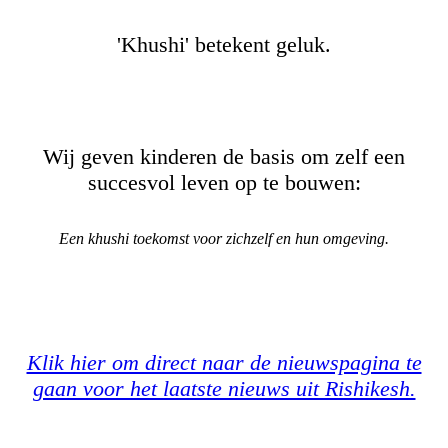
'Khushi' betekent geluk.
Wij geven kinderen de basis om zelf een
succesvol leven op te bouwen:
Een khushi toekomst voor zichzelf en hun omgeving.
Klik hier om direct naar de nieuwspagina te
gaan voor het laatste nieuws uit Rishikesh.