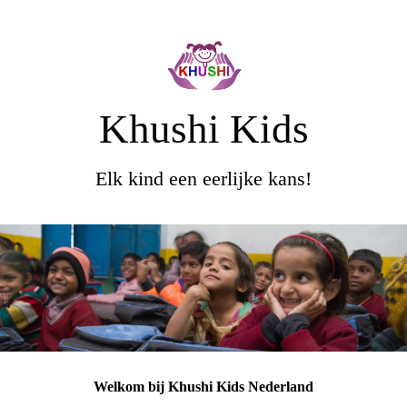
Khushi Kids
Elk kind een eerlijke kans!
Welkom bij Khushi Kids Nederland